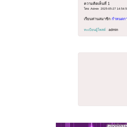
ความคิดเห็นที่
1
โดย :Admin 2025-05-27 14:54:
เรียนท่านสมาชิก
กำหนดการ
ทะเบียนผู้โพสต์ :
admin