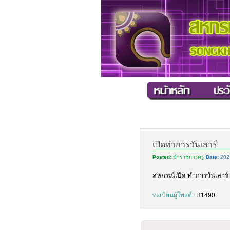
เปิดทำการวันเสาร์
Posted:
ข้าราชการครู
Date:
2025
สหกรณ์เปิด ทำการวันเสาร์ ท
ทะเบียนผู้โพสต์ :
31490