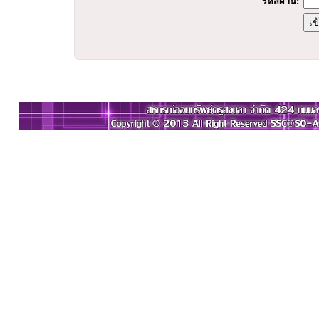
รหัสผ่าน: